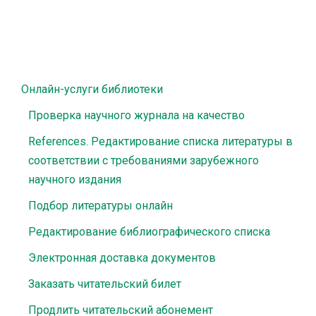
Онлайн-услуги библиотеки
Проверка научного журнала на качество
References. Редактирование списка литературы в
соответствии с требованиями зарубежного
научного издания
Подбор литературы онлайн
Редактирование библиографического списка
Электронная доставка документов
Заказать читательский билет
Продлить читательский абонемент