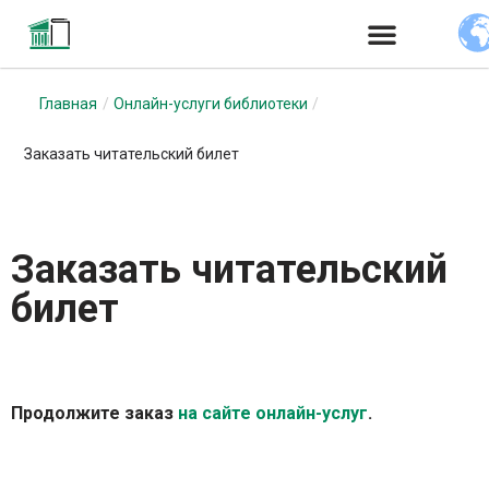
Перейти
к
Главная
/
Онлайн-услуги библиотеки
/
содержимому
Заказать читательский билет
Заказать читательский
билет
Продолжите заказ
на сайте онлайн-услуг
.