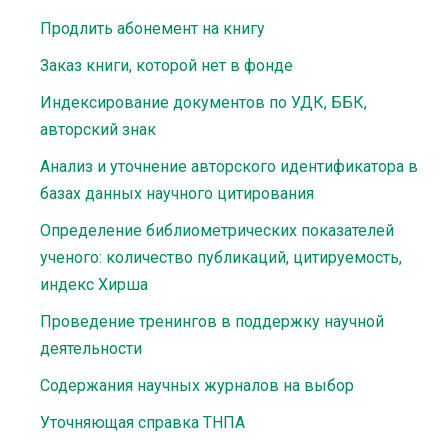
Продлить абонемент на книгу
Заказ книги, которой нет в фонде
Индексирование документов по УДК, ББК,
авторский знак
Анализ и уточнение авторского идентификатора в
базах данных научного цитирования
Определение библиометрических показателей
ученого: количество публикаций, цитируемость,
индекс Хирша
Проведение тренингов в поддержку научной
деятельности
Содержания научных журналов на выбор
Уточняющая справка ТНПА