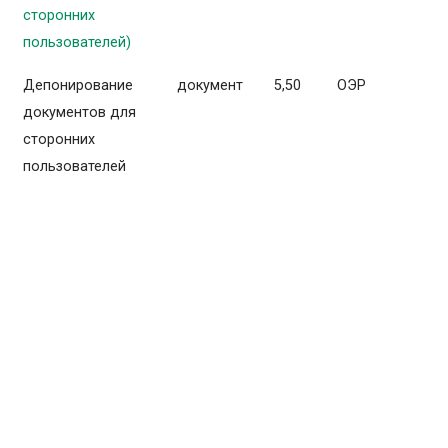
сторонних
пользователей)
Депонирование
документ
5,50
ОЭР
документов для
сторонних
пользователей